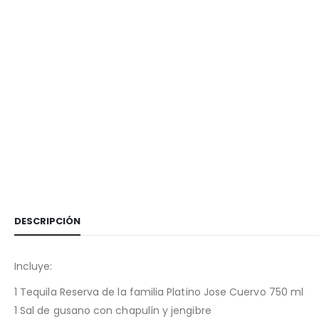
DESCRIPCIÓN
Incluye:
1 Tequila Reserva de la familia Platino Jose Cuervo 750 ml
1 Sal de gusano con chapulín y jengibre