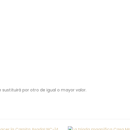
sustituirá por otro de igual o mayor valor.