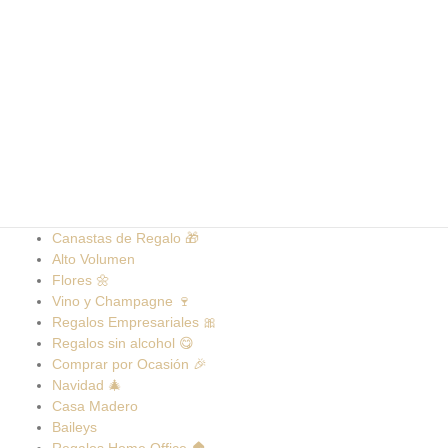
Canastas de Regalo 🎁
Alto Volumen
Flores 🌼
Vino y Champagne 🍷
Regalos Empresariales 🎀
Regalos sin alcohol 😋
Comprar por Ocasión 🎉
Navidad 🎄
Casa Madero
Baileys