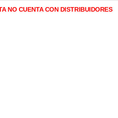
TA NO CUENTA CON DISTRIBUIDORES