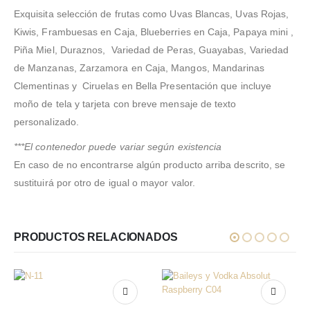
Exquisita selección de frutas como Uvas Blancas, Uvas Rojas,
Kiwis, Frambuesas en Caja, Blueberries en Caja, Papaya mini ,
Piña Miel, Duraznos, Variedad de Peras, Guayabas, Variedad
de Manzanas, Zarzamora en Caja, Mangos, Mandarinas
Clementinas y Ciruelas en Bella Presentación que incluye
moño de tela y tarjeta con breve mensaje de texto
personalizado.
***El contenedor puede variar según existencia
En caso de no encontrarse algún producto arriba descrito, se
sustituirá por otro de igual o mayor valor.
PRODUCTOS RELACIONADOS