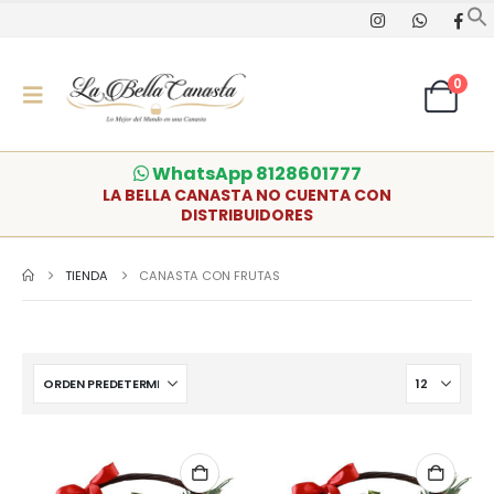
0
WhatsApp 8128601777
LA BELLA CANASTA NO CUENTA CON
DISTRIBUIDORES
TIENDA
CANASTA CON FRUTAS