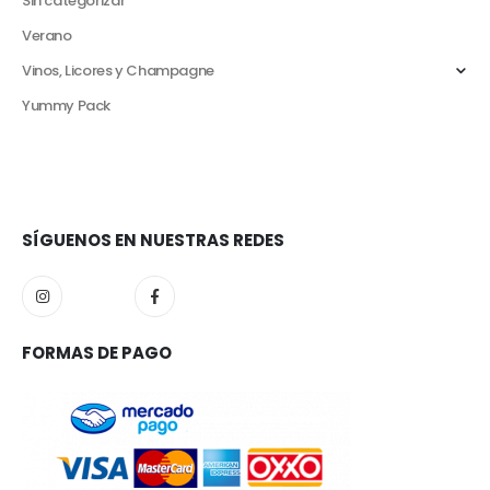
Sin categorizar
Verano
Vinos, Licores y Champagne
Yummy Pack
SÍGUENOS EN NUESTRAS REDES
FORMAS DE PAGO