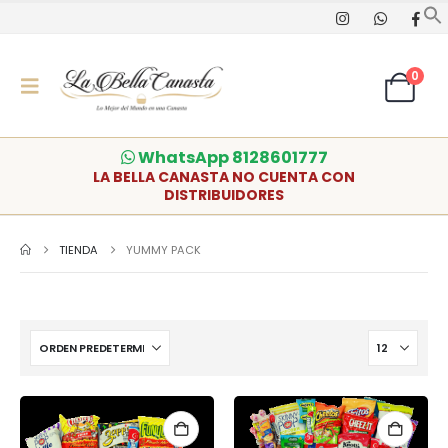
0
WhatsApp 8128601777
LA BELLA CANASTA NO CUENTA CON
DISTRIBUIDORES
TIENDA
YUMMY PACK