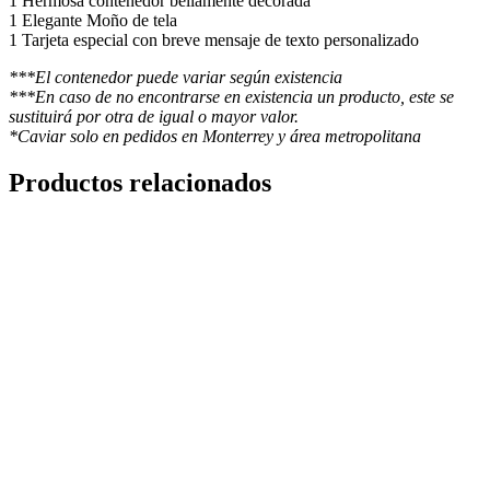
1 Hermosa contenedor bellamente decorada
1 Elegante Moño de tela
1 Tarjeta especial con breve mensaje de texto personalizado
***El contenedor puede variar según existencia
***En caso de no encontrarse en existencia un producto, este se
sustituirá por otra de igual o mayor valor.
*Caviar solo en pedidos en Monterrey y área metropolitana
Productos relacionados