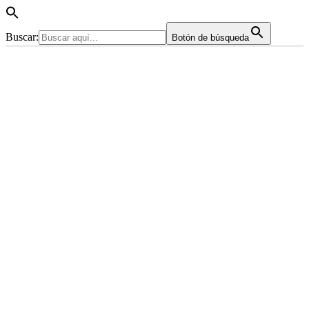
Buscar:
Botón de búsqueda