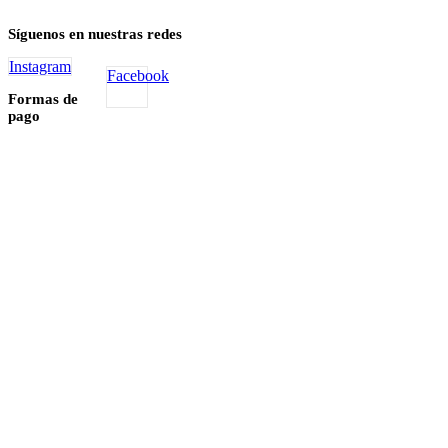
Síguenos en nuestras redes
Instagram
Facebook
Formas de
pago