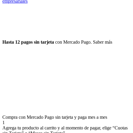
empresariales
Hasta 12 pagos sin tarjeta
con Mercado Pago.
Saber más
Compra con Mercado Pago sin tarjeta y paga mes a mes
1
Agrega tu producto al carrito y al momento de pagar, elige “Cuotas