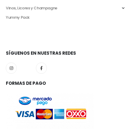
Vinos, Licores y Champagne
Yummy Pack
SÍGUENOS EN NUESTRAS REDES
FORMAS DE PAGO