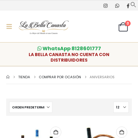
0
WhatsApp 8128601777
LA BELLA CANASTA NO CUENTA CON
DISTRIBUIDORES
TIENDA
COMPRAR POR OCASIÓN
ANIVERSARIOS