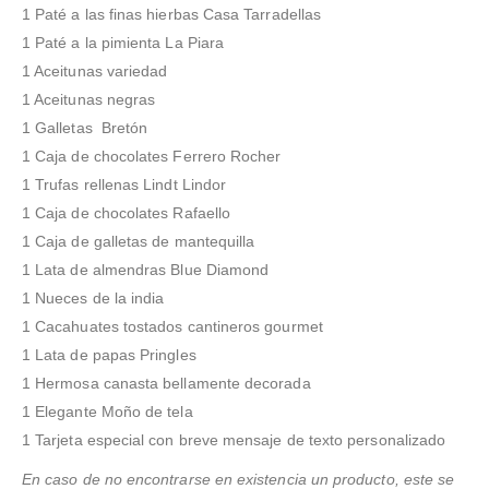
1 Paté a las finas hierbas Casa Tarradellas
1 Paté a la pimienta La Piara
1 Aceitunas variedad
1 Aceitunas negras
1 Galletas Bretón
1 Caja de chocolates Ferrero Rocher
1 Trufas rellenas Lindt Lindor
1 Caja de chocolates Rafaello
1 Caja de galletas de mantequilla
1 Lata de almendras Blue Diamond
1 Nueces de la india
1 Cacahuates tostados cantineros gourmet
1 Lata de papas Pringles
1 Hermosa canasta bellamente decorada
1 Elegante Moño de tela
1 Tarjeta especial con breve mensaje de texto personalizado
En caso de no encontrarse en existencia un producto, este se