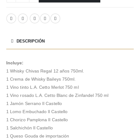
DESCRIPCIÓN
Incluye:
1 Whisky Chivas Regal 12 años 750ml.
1 Crema de Whisky Baileys 750ml.
1 Vino tinto L.A. Cetto Merlot 750 ml
1 Vino rosado L.A. Cetto Blanc de Zinfandel 750 ml
1 Jamón Serrano Il Castello
1 Lomo Embuchado Il Castello
1 Chorizo Pamplona Il Castello
1 Salchichón Il Castello
1 Queso Gouda de importación