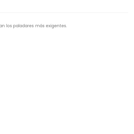
an los paladares más exigentes.