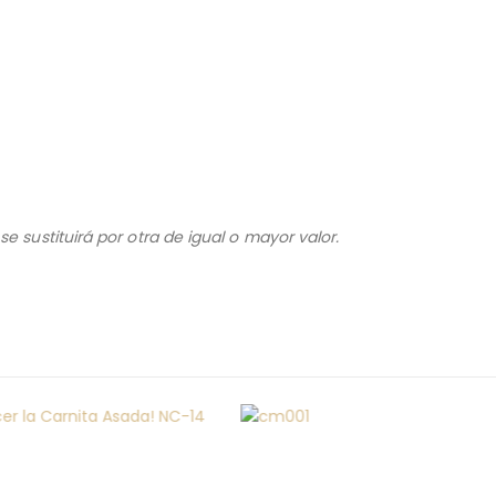
o
e sustituirá por otra de igual o mayor valor.