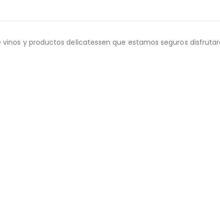
 vinos y productos delicatessen que estamos seguros disfrutar