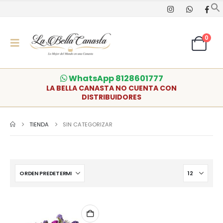
0
WhatsApp 8128601777
LA BELLA CANASTA NO CUENTA CON
DISTRIBUIDORES
TIENDA
SIN CATEGORIZAR