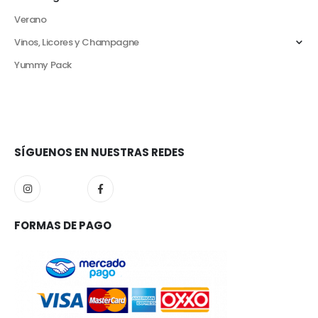
Verano
Vinos, Licores y Champagne
Yummy Pack
SÍGUENOS EN NUESTRAS REDES
FORMAS DE PAGO