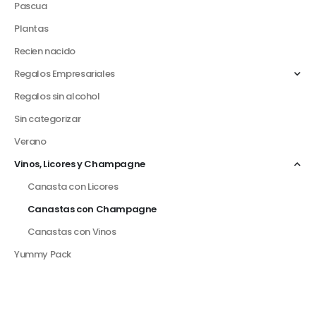
Pascua
Plantas
Recien nacido
Regalos Empresariales
Regalos sin alcohol
Sin categorizar
Verano
Vinos, Licores y Champagne
Canasta con Licores
Canastas con Champagne
Canastas con Vinos
Yummy Pack