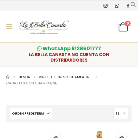
0
WhatsApp 8128601777
LA BELLA CANASTA NO CUENTA CON
DISTRIBUIDORES
TIENDA
VINOS, LICORES Y CHAMPAGNE
CANASTAS CON CHAMPAGNE