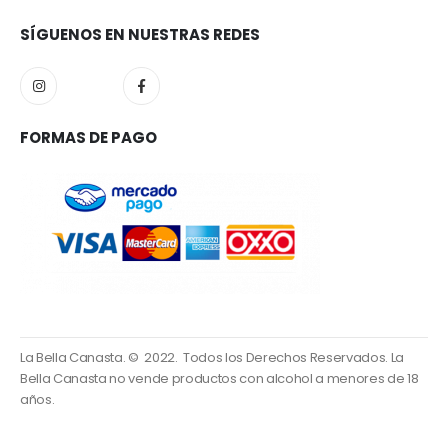
SÍGUENOS EN NUESTRAS REDES
FORMAS DE PAGO
La Bella Canasta. © 2022. Todos los Derechos Reservados. La
Bella Canasta no vende productos con alcohol a menores de 18
años.