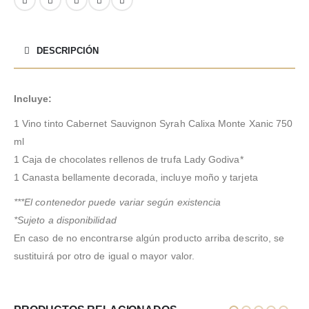
DESCRIPCIÓN
Incluye:
1 Vino tinto Cabernet Sauvignon Syrah Calixa Monte Xanic 750
ml
1 Caja de chocolates rellenos de trufa Lady Godiva*
1 Canasta bellamente decorada, incluye moño y tarjeta
***El contenedor puede variar según existencia
*Sujeto a disponibilidad
En caso de no encontrarse algún producto arriba descrito, se
sustituirá por otro de igual o mayor valor.