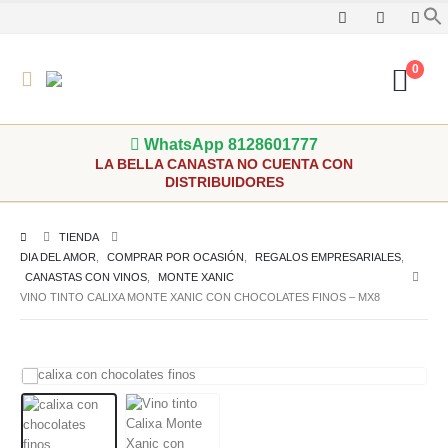
0
WhatsApp 8128601777
LA BELLA CANASTA NO CUENTA CON
DISTRIBUIDORES
TIENDA
DIA DEL AMOR
,
COMPRAR POR OCASIÓN
,
REGALOS EMPRESARIALES
,
CANASTAS CON VINOS
,
MONTE XANIC
VINO TINTO CALIXA MONTE XANIC CON CHOCOLATES FINOS – MX8