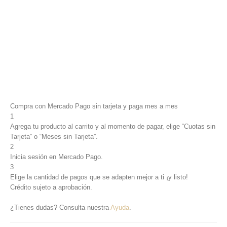
Compra con Mercado Pago sin tarjeta y paga mes a mes
1
Agrega tu producto al carrito y al momento de pagar, elige “Cuotas sin
Tarjeta” o “Meses sin Tarjeta”.
2
Inicia sesión en Mercado Pago.
3
Elige la cantidad de pagos que se adapten mejor a ti ¡y listo!
Crédito sujeto a aprobación.
¿Tienes dudas? Consulta nuestra
Ayuda
.