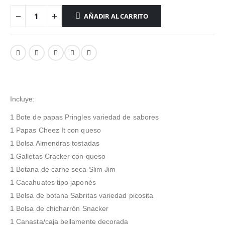
AÑADIR AL CARRITO
Incluye:
1 Bote de papas Pringles variedad de sabores
1 Papas Cheez It con queso
1 Bolsa Almendras tostadas
1 Galletas Cracker con queso
1 Botana de carne seca Slim Jim
1 Cacahuates tipo japonés
1 Bolsa de botana Sabritas variedad picosita
1 Bolsa de chicharrón Snacker
1 Canasta/caja bellamente decorada